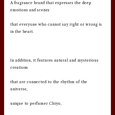
A fragrance brand that expresses the deep
emotions and scenes
that everyone who cannot say right or wrong is
in the heart.
In addition, it features natural and mysterious
creations
that are connected to the rhythm of the
universe,
unique to perfumer Chiyo,