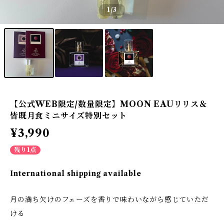
1
/3
【公式WEB限定/数量限定】MOON EAUリリス＆
皆既月食ミニサイズ特別セット
¥3,990
残り1点
International shipping available
月の満ち欠けのフェーズを香りで味わいながら感じていただ
ける