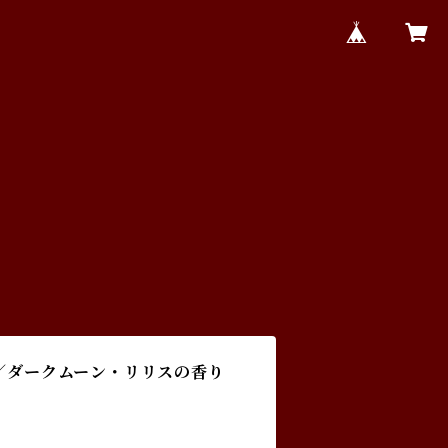
レ／ダークムーン・リリスの香り